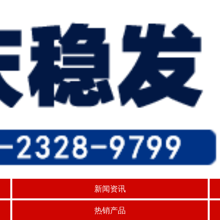
新闻资讯
热销产品