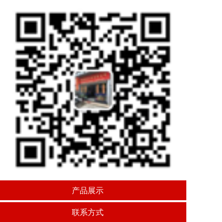
产品展示
联系方式