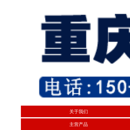
关于我们
主营产品