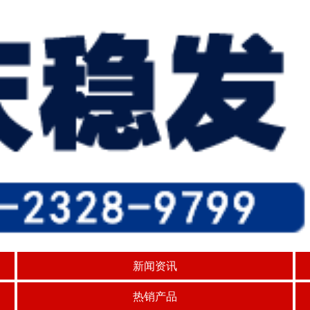
新闻资讯
热销产品