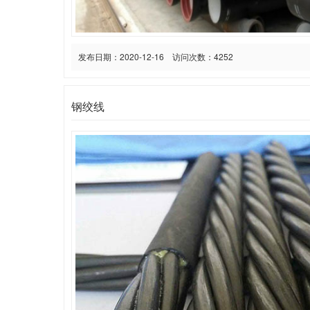
发布日期：2020-12-16 访问次数：4252
钢绞线