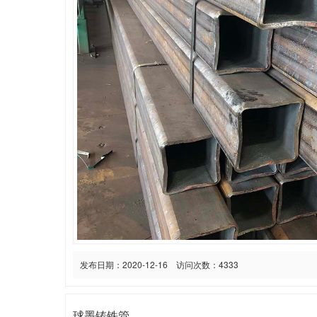
发布日期：2020-12-16 访问次数：4333
球墨铸铁管