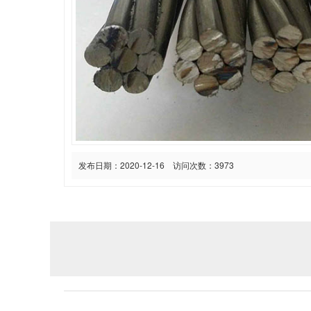
发布日期：2020-12-16 访问次数：3973