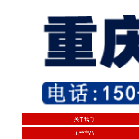
关于我们
主营产品