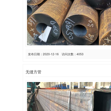
发布日期：2020-12-16 访问次数：4053
无缝方管