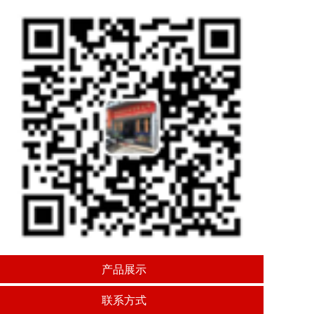
产品展示
联系方式