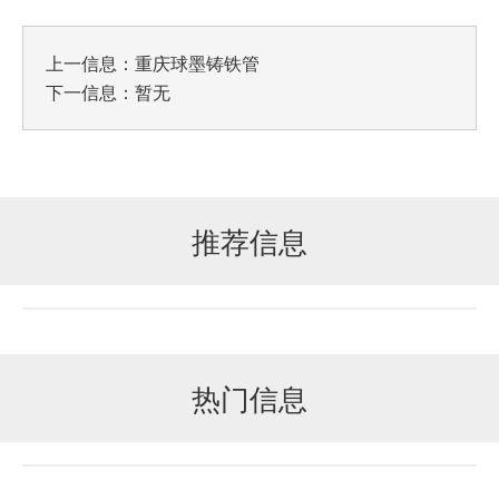
上一信息：
重庆球墨铸铁管
下一信息：暂无
推荐信息
热门信息