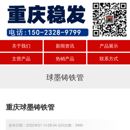
关于我们
新闻资讯
产品展示
主营产品
热销产品
联系方式
球墨铸铁管
重庆球墨铸铁管
发布日期：2022/8/31 14:28:44 访问次数：3980