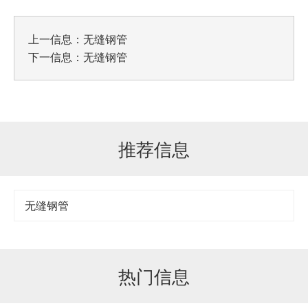
上一信息：
无缝钢管
下一信息：
无缝钢管
推荐信息
无缝钢管
热门信息