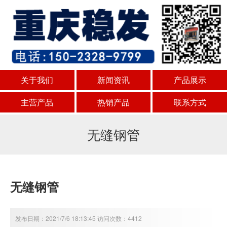
关于我们
新闻资讯
产品展示
主营产品
热销产品
联系方式
无缝钢管
无缝钢管
发布日期：2021/7/6 18:13:45 访问次数：4412