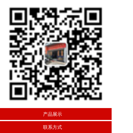
产品展示
联系方式