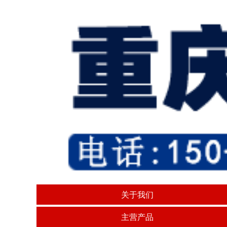
关于我们
主营产品