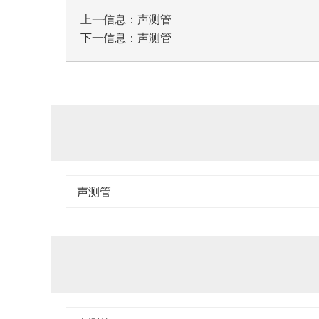
上一信息：
声测管
下一信息：
声测管
声测管