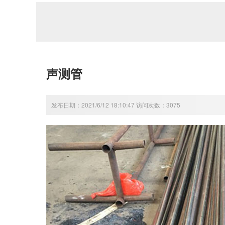
声测管
发布日期：2021/6/12 18:10:47 访问次数：3075