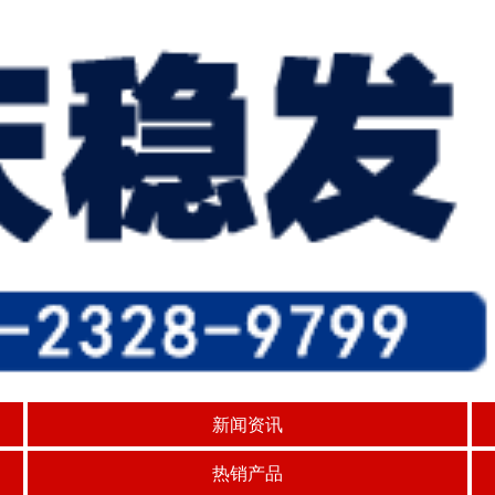
新闻资讯
热销产品