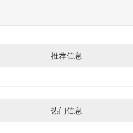
推荐信息
热门信息