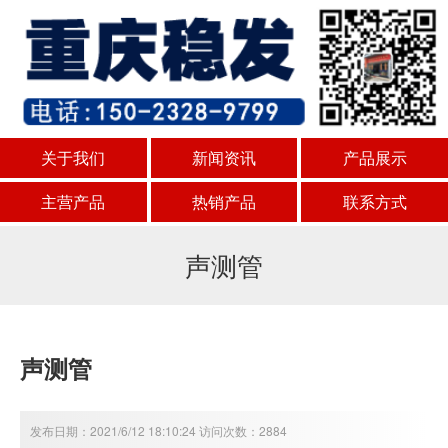
关于我们
新闻资讯
产品展示
主营产品
热销产品
联系方式
声测管
声测管
发布日期：2021/6/12 18:10:24 访问次数：2884