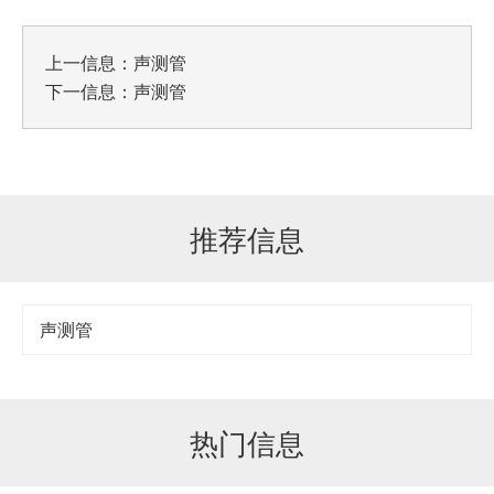
上一信息：
声测管
下一信息：
声测管
推荐信息
声测管
热门信息