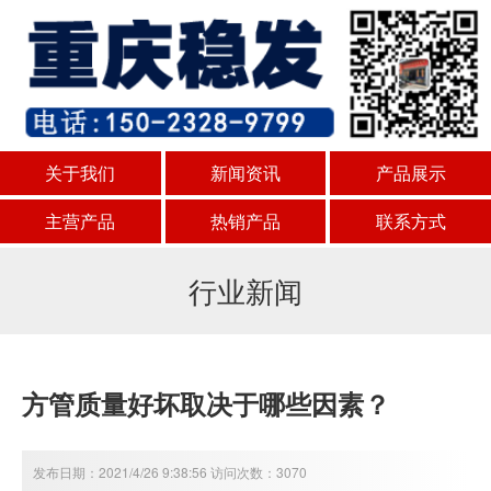
关于我们
新闻资讯
产品展示
主营产品
热销产品
联系方式
行业新闻
方管质量好坏取决于哪些因素？
发布日期：2021/4/26 9:38:56 访问次数：3070