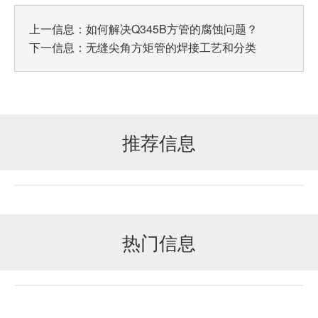
上一信息：
如何解决Q345B方管的腐蚀问题？
下一信息：
无缝尖角方矩管的焊接工艺和分类
推荐信息
热门信息